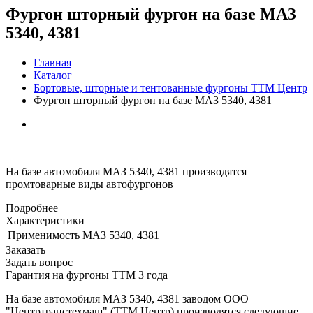
Фургон шторный фургон на базе МАЗ
5340, 4381
Главная
Каталог
Бортовые, шторные и тентованные фургоны ТТМ Центр
Фургон шторный фургон на базе МАЗ 5340, 4381
На базе автомобиля МАЗ 5340, 4381 производятся
промтоварные виды автофургонов
Подробнее
Характеристики
Применимость
МАЗ 5340, 4381
Заказать
Задать вопрос
Гарантия на фургоны ТТМ 3 года
На базе автомобиля МАЗ 5340, 4381 заводом ООО
"Центртранстехмаш" (ТТМ Центр) производятся следующие