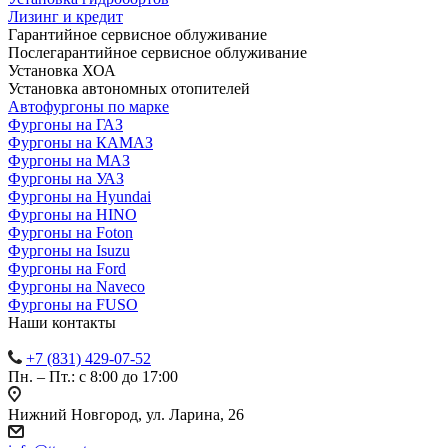
Лизинг и кредит
Гарантийное сервисное облуживание
Послегарантийное сервисное облуживание
Установка ХОА
Установка автономных отопителей
Автофургоны по марке
Фургоны на ГАЗ
Фургоны на КАМАЗ
Фургоны на МАЗ
Фургоны на УАЗ
Фургоны на Hyundai
Фургоны на HINO
Фургоны на Foton
Фургоны на Isuzu
Фургоны на Ford
Фургоны на Naveco
Фургоны на FUSO
Наши контакты
+7 (831) 429-07-52
Пн. – Пт.: с 8:00 до 17:00
Нижний Новгород, ул. Ларина, 26