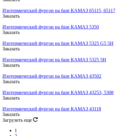
Изотермический фургон на базе КАМАЗ 65115, 65117
Заказать
Изотермический фургон на базе КАМАЗ 5350
Заказать
Изотермический фургон на базе КАМАЗ 5325 G5 5H
Заказать
Изотермический фургон на базе КАМАЗ 5325 5H
Заказать
Изотермический фургон на базе КАМАЗ 43502
Заказать
Изотермический фургон на базе КАМАЗ 43253, 5308
Заказать
Изотермический фургон на базе КАМАЗ 43118
Заказать
Загрузить еще
1
2