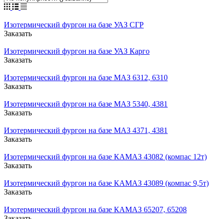
Изотермический фургон на базе УАЗ СГР
Заказать
Изотермический фургон на базе УАЗ Карго
Заказать
Изотермический фургон на базе МАЗ 6312, 6310
Заказать
Изотермический фургон на базе МАЗ 5340, 4381
Заказать
Изотермический фургон на базе МАЗ 4371, 4381
Заказать
Изотермический фургон на базе КАМАЗ 43082 (компас 12т)
Заказать
Изотермический фургон на базе КАМАЗ 43089 (компас 9,5т)
Заказать
Изотермический фургон на базе КАМАЗ 65207, 65208
Заказать