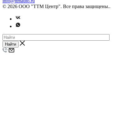
info@ttmauto.ru
© 2026 ООО "ТТМ Центр". Все права защищены..
Найти