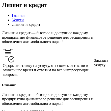
Лизинг и кредит
Главная
Услуги
Лизинг и кредит
Лизинг и кредит — быстрое и доступное каждому
предприятию финансовое решение для расширения и
обновления автомобильного парка!
Заказать
услугу
Оформите заявку на услугу, мы свяжемся с вами в
ближайшее время и ответим на все интересующие
вопросы.
Описание
Лизинг и кредит — быстрое и доступное каждому
предприятию финансовое решение для расширения и
обновления автомобильного парка!