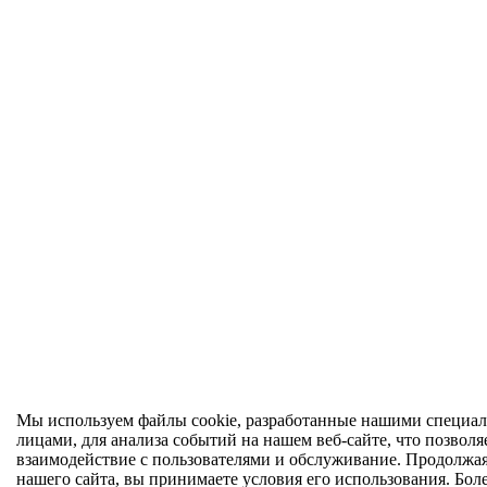
Мы используем файлы cookie, разработанные нашими специал
лицами, для анализа событий на нашем веб-сайте, что позволя
взаимодействие с пользователями и обслуживание. Продолжа
нашего сайта, вы принимаете условия его использования. Бол