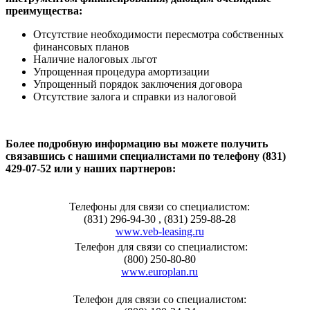
преимущества:
Отсутствие необходимости пересмотра собственных
финансовых планов
Наличие налоговых льгот
Упрощенная процедура амортизации
Упрощенный порядок заключения договора
Отсутствие залога и справки из налоговой
Более подробную информацию вы можете получить
связавшись с нашими специалистами по телефону (831)
429-07-52 или у наших партнеров:
Телефоны для связи со специалистом:
(831) 296-94-30 , (831) 259-88-28
www.veb-leasing.ru
Телефон для связи со специалистом:
(800) 250-80-80
www.europlan.ru
Телефон для связи со специалистом: