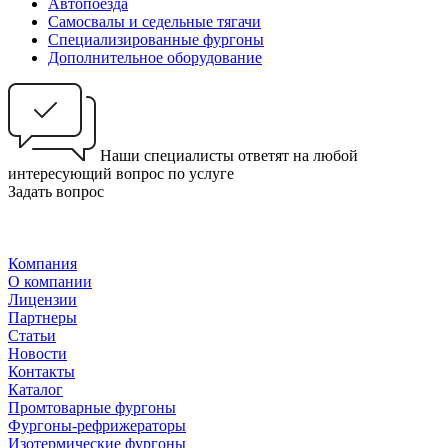
Автопоезда
Самосвалы и седельные тягачи
Специализированные фургоны
Дополнительное оборудование
Наши специалисты ответят на любой
интересующий вопрос по услуге
Задать вопрос
Компания
О компании
Лицензии
Партнеры
Статьи
Новости
Контакты
Каталог
Промтоварные фургоны
Фургоны-рефрижераторы
Изотермические фургоны