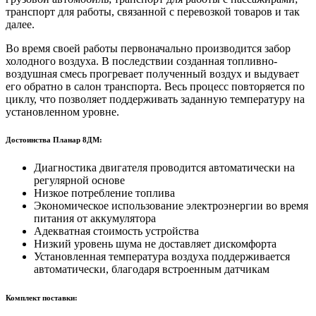
транспорт для работы, связанной с перевозкой товаров и так
далее.
Во время своей работы первоначально производится забор
холодного воздуха. В последствии созданная топливно-
воздушная смесь прогревает полученный воздух и выдувает
его обратно в салон транспорта. Весь процесс повторяется по
циклу, что позволяет поддерживать заданную температуру на
установленном уровне.
Достоинства Планар 8ДМ:
Диагностика двигателя проводится автоматически на
регулярной основе
Низкое потребление топлива
Экономическое использование электроэнергии во время
питания от аккумулятора
Адекватная стоимость устройства
Низкий уровень шума не доставляет дискомфорта
Установленная температура воздуха поддерживается
автоматически, благодаря встроенным датчикам
Комплект поставки: