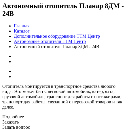
Автономный отопитель Планар 8ДМ -
24В
Главная
Каталог
Дополнительное оборудование ТТМ Центр
Автономные отопители ТТМ Центр
Автономный отопитель Планар 8ДМ - 24В
Отопитель монтируется в транспортное средства любого
вида. Это может быть: легковой автомобиль; катер; яхта;
грузовой автомобиль; транспорт для работы с пассажирами;
транспорт для работы, связанной с перевозкой товаров и так
далее.
Подробнее
Заказать
Задать вопрос