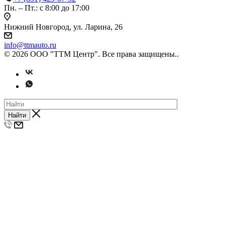
Пн. – Пт.: с 8:00 до 17:00
Нижний Новгород, ул. Ларина, 26
info@ttmauto.ru
© 2026 ООО "ТТМ Центр". Все права защищены..
Найти