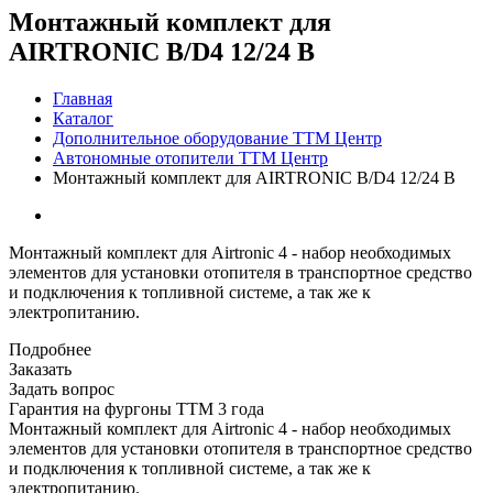
Монтажный комплект для
AIRTRONIC B/D4 12/24 В
Главная
Каталог
Дополнительное оборудование ТТМ Центр
Автономные отопители ТТМ Центр
Монтажный комплект для AIRTRONIC B/D4 12/24 В
Монтажный комплект для Airtronic 4 - набор необходимых
элементов для установки отопителя в транспортное средство
и подключения к топливной системе, а так же к
электропитанию.
Подробнее
Заказать
Задать вопрос
Гарантия на фургоны ТТМ 3 года
Монтажный комплект для Airtronic 4 - набор необходимых
элементов для установки отопителя в транспортное средство
и подключения к топливной системе, а так же к
электропитанию.