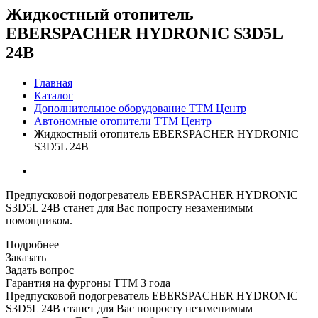
Жидкостный отопитель
EBERSPACHER HYDRONIC S3D5L
24В
Главная
Каталог
Дополнительное оборудование ТТМ Центр
Автономные отопители ТТМ Центр
Жидкостный отопитель EBERSPACHER HYDRONIC
S3D5L 24В
Предпусковой подогреватель EBERSPACHER HYDRONIC
S3D5L 24В станет для Вас попросту незаменимым
помощником.
Подробнее
Заказать
Задать вопрос
Гарантия на фургоны ТТМ 3 года
Предпусковой подогреватель EBERSPACHER HYDRONIC
S3D5L 24В станет для Вас попросту незаменимым