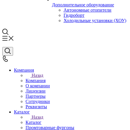
Дополнительное оборудование
Автономные отопители
Гидроборт
Холодильные установки (ХОУ)
Компания
Назад
Компания
О компании
Лицензии
Партнеры
Сотрудники
Реквизиты
Каталог
Назад
Каталог
Промтоварные фургоны