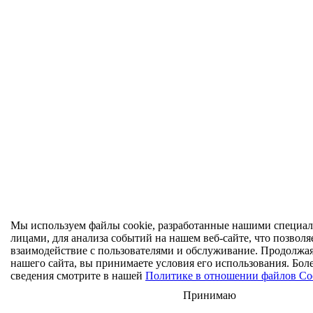
Мы используем файлы cookie, разработанные нашими специал
лицами, для анализа событий на нашем веб-сайте, что позволя
взаимодействие с пользователями и обслуживание. Продолжа
нашего сайта, вы принимаете условия его использования. Бол
сведения смотрите в нашей
Политике в отношении файлов Co
Принимаю