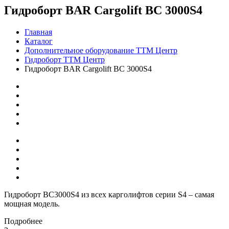
Гидроборт BAR Cargolift BC 3000S4
Главная
Каталог
Дополнительное оборудование ТТМ Центр
Гидроборт ТТМ Центр
Гидроборт BAR Cargolift BC 3000S4
Гидроборт BC3000S4 из всех карголифтов серии S4 – самая
мощная модель.
Подробнее