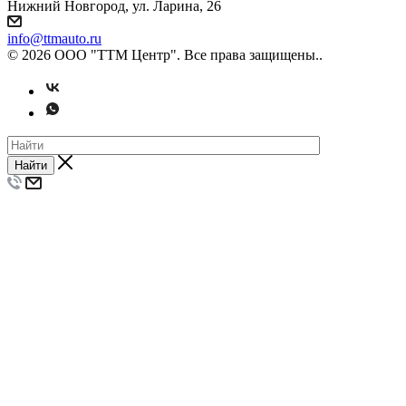
Нижний Новгород, ул. Ларина, 26
info@ttmauto.ru
© 2026 ООО "ТТМ Центр". Все права защищены..
Найти