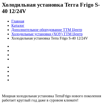
Холодильная установка Terra Frigo S-
40 12/24V
Главная
Каталог
Дополнительное оборудование ТТМ Центр
Холодильные установки (ХОУ) ТТМ Центр
Холодильная установка Terra Frigo S-40 12/24V
Мощная холодильная установка TerraFrigo нового поколения
работает круглый год даже в суровом климате!