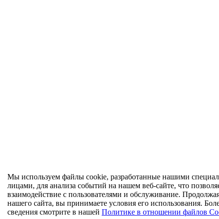
Мы используем файлы cookie, разработанные нашими специал
лицами, для анализа событий на нашем веб-сайте, что позволя
взаимодействие с пользователями и обслуживание. Продолжа
нашего сайта, вы принимаете условия его использования. Бол
сведения смотрите в нашей
Политике в отношении файлов Co