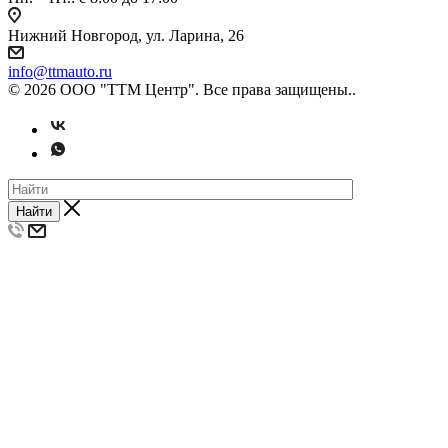
Нижний Новгород, ул. Ларина, 26
info@ttmauto.ru
© 2026 ООО "ТТМ Центр". Все права защищены..
Найти