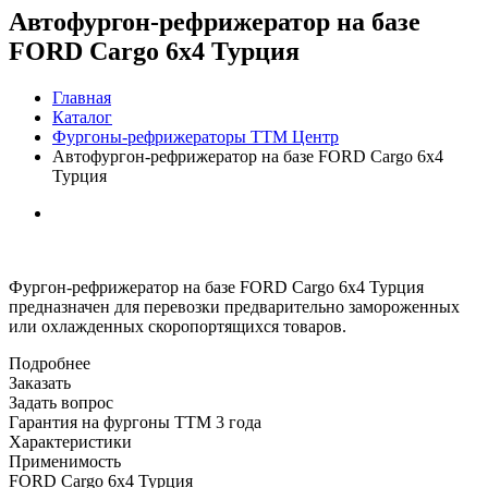
Автофургон-рефрижератор на базе
FORD Cargo 6x4 Турция
Главная
Каталог
Фургоны-рефрижераторы ТТМ Центр
Автофургон-рефрижератор на базе FORD Cargo 6x4
Турция
Фургон-рефрижератор на базе FORD Cargo 6x4 Турция
предназначен для перевозки предварительно замороженных
или охлажденных скоропортящихся товаров.
Подробнее
Заказать
Задать вопрос
Гарантия на фургоны ТТМ 3 года
Характеристики
Применимость
FORD Cargo 6x4 Турция