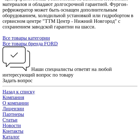
материалов и обладают долгосрочной гарантией. Фургон-
рефрижератор может быть оснащен дополнительным
оборудованием, холодильной установкой или гидробортом в
сервисном центре "ТТМ Центр - Нижний Новгород" с
сохранением заводской гарантии на шасси.
Все товары категории
Все товары бренда FORD
Наши специалисты ответят на любой
интересующий вопрос по товару
Задать вопрос
Назад к списку
Компания
О компании
Лицензии
Партнеры
Статьи
Новости
Контакты
Каталог