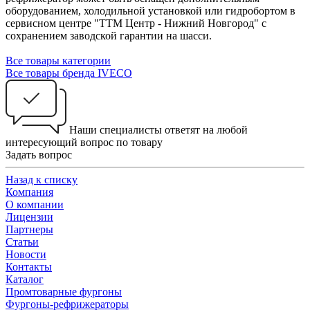
оборудованием, холодильной установкой или гидробортом в
сервисном центре "ТТМ Центр - Нижний Новгород" с
сохранением заводской гарантии на шасси.
Все товары категории
Все товары бренда IVECO
Наши специалисты ответят на любой
интересующий вопрос по товару
Задать вопрос
Назад к списку
Компания
О компании
Лицензии
Партнеры
Статьи
Новости
Контакты
Каталог
Промтоварные фургоны
Фургоны-рефрижераторы