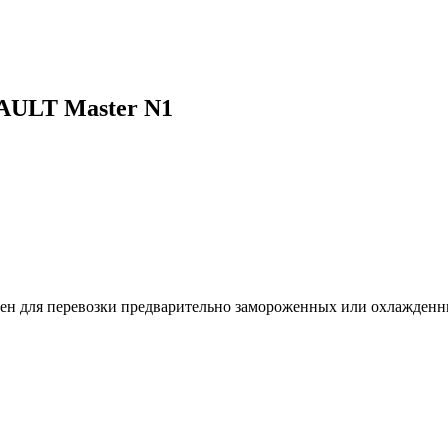
AULT Master N1
ен для перевозки предварительно замороженных или охлажденн