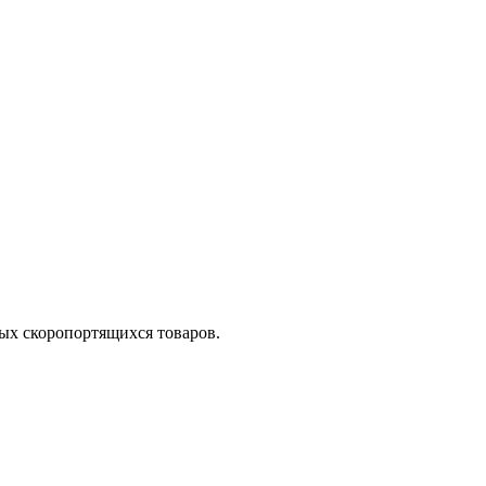
ых скоропортящихся товаров.