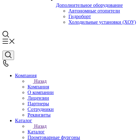
Дополнительное оборудование
Автономные отопители
Гидроборт
Холодильные установки (ХОУ)
Компания
Назад
Компания
О компании
Лицензии
Партнеры
Сотрудники
Реквизиты
Каталог
Назад
Каталог
Промтоварные фургоны