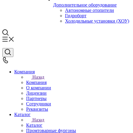
Дополнительное оборудование
Автономные отопители
Гидроборт
Холодильные установки (ХОУ)
Компания
Назад
Компания
О компании
Лицензии
Партнеры
Сотрудники
Реквизиты
Каталог
Назад
Каталог
Промтоварные фургоны