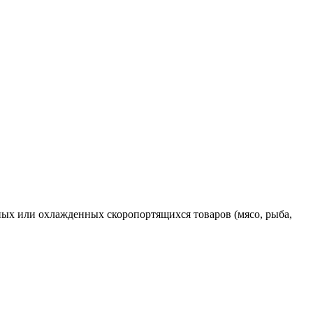
ных или охлажденных скоропортящихся товаров (мясо, рыба,