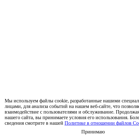
Мы используем файлы cookie, разработанные нашими специал
лицами, для анализа событий на нашем веб-сайте, что позволя
взаимодействие с пользователями и обслуживание. Продолжа
нашего сайта, вы принимаете условия его использования. Бол
сведения смотрите в нашей
Политике в отношении файлов Co
Принимаю