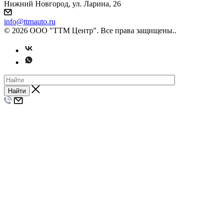
Нижний Новгород, ул. Ларина, 26
info@ttmauto.ru
© 2026 ООО "ТТМ Центр". Все права защищены..
Найти