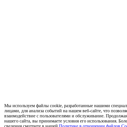
Мы используем файлы cookie, разработанные нашими специал
лицами, для анализа событий на нашем веб-сайте, что позволя
взаимодействие с пользователями и обслуживание. Продолжа
нашего сайта, вы принимаете условия его использования. Бол
сведения смотрите в нашей
Политике в отношении файлов Co