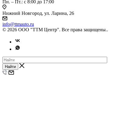
Пн. – Пт.: с 8:00 до 17:00
Нижний Новгород, ул. Ларина, 26
info@ttmauto.ru
© 2026 ООО "ТТМ Центр". Все права защищены..
Найти