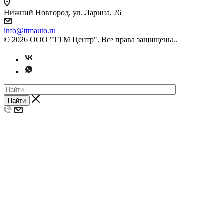
Нижний Новгород, ул. Ларина, 26
info@ttmauto.ru
© 2026 ООО "ТТМ Центр". Все права защищены..
Найти