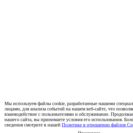
Мы используем файлы cookie, разработанные нашими специал
лицами, для анализа событий на нашем веб-сайте, что позволя
взаимодействие с пользователями и обслуживание. Продолжа
нашего сайта, вы принимаете условия его использования. Бол
сведения смотрите в нашей
Политике в отношении файлов Co