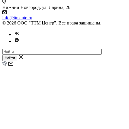
Нижний Новгород, ул. Ларина, 26
info@ttmauto.ru
© 2026 ООО "ТТМ Центр". Все права защищены..
Найти