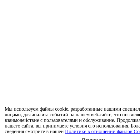
Мы используем файлы cookie, разработанные нашими специал
лицами, для анализа событий на нашем веб-сайте, что позволя
взаимодействие с пользователями и обслуживание. Продолжа
нашего сайта, вы принимаете условия его использования. Бол
сведения смотрите в нашей
Политике в отношении файлов Co