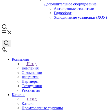
Дополнительное оборудование
Автономные отопители
Гидроборт
Холодильные установки (ХОУ)
Компания
Назад
Компания
О компании
Лицензии
Партнеры
Сотрудники
Реквизиты
Каталог
Назад
Каталог
Промтоварные фургоны