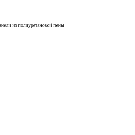
нели из полиуретановой пены