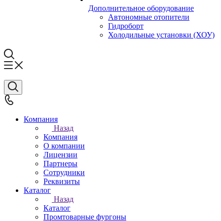
Дополнительное оборудование
Автономные отопители
Гидроборт
Холодильные установки (ХОУ)
Компания
Назад
Компания
О компании
Лицензии
Партнеры
Сотрудники
Реквизиты
Каталог
Назад
Каталог
Промтоварные фургоны