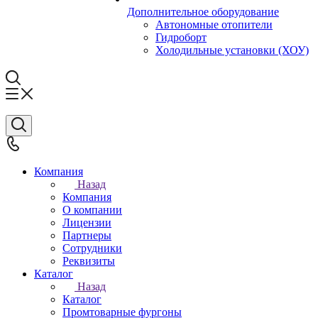
Дополнительное оборудование
Автономные отопители
Гидроборт
Холодильные установки (ХОУ)
Компания
Назад
Компания
О компании
Лицензии
Партнеры
Сотрудники
Реквизиты
Каталог
Назад
Каталог
Промтоварные фургоны