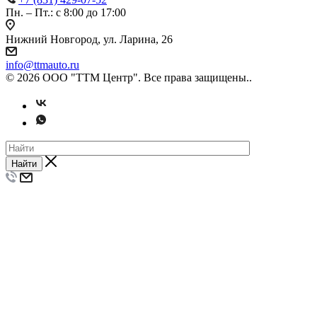
Пн. – Пт.: с 8:00 до 17:00
Нижний Новгород, ул. Ларина, 26
info@ttmauto.ru
© 2026 ООО "ТТМ Центр". Все права защищены..
Найти