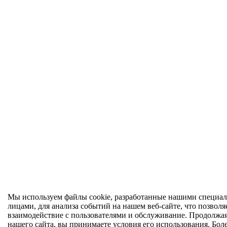
Мы используем файлы cookie, разработанные нашими специал
лицами, для анализа событий на нашем веб-сайте, что позволя
взаимодействие с пользователями и обслуживание. Продолжа
нашего сайта, вы принимаете условия его использования. Бол