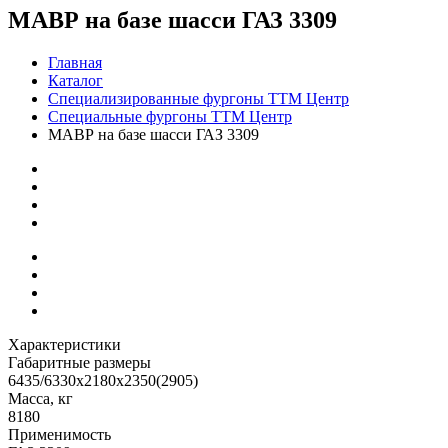
МАВР на базе шасси ГАЗ 3309
Главная
Каталог
Специализированные фургоны ТТМ Центр
Специальные фургоны ТТМ Центр
МАВР на базе шасси ГАЗ 3309
Характеристики
Габаритные размеры
6435/6330х2180х2350(2905)
Масса, кг
8180
Применимость