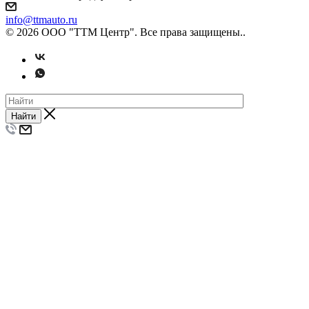
info@ttmauto.ru
© 2026 ООО "ТТМ Центр". Все права защищены..
Найти