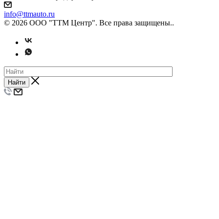
info@ttmauto.ru
© 2026 ООО "ТТМ Центр". Все права защищены..
Найти