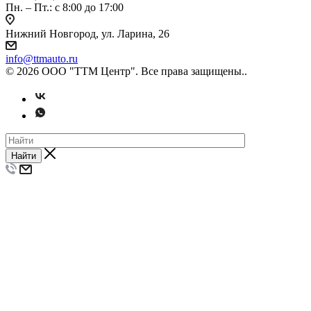
Пн. – Пт.: с 8:00 до 17:00
Нижний Новгород, ул. Ларина, 26
info@ttmauto.ru
© 2026 ООО "ТТМ Центр". Все права защищены..
Найти