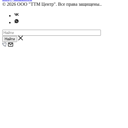
© 2026 ООО "ТТМ Центр". Все права защищены..
Найти