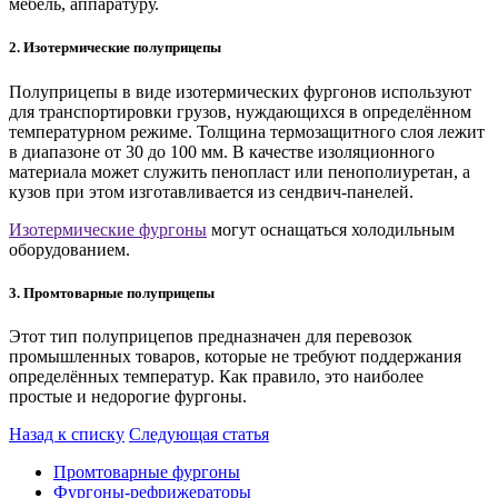
мебель, аппаратуру.
2. Изотермические полуприцепы
Полуприцепы в виде изотермических фургонов используют
для транспортировки грузов, нуждающихся в определённом
температурном режиме. Толщина термозащитного слоя лежит
в диапазоне от 30 до 100 мм. В качестве изоляционного
материала может служить пенопласт или пенополиуретан, а
кузов при этом изготавливается из сендвич-панелей.
Изотермические фургоны
могут оснащаться холодильным
оборудованием.
3. Промтоварные полуприцепы
Этот тип полуприцепов предназначен для перевозок
промышленных товаров, которые не требуют поддержания
определённых температур. Как правило, это наиболее
простые и недорогие фургоны.
Назад к списку
Следующая статья
Промтоварные фургоны
Фургоны-рефрижераторы