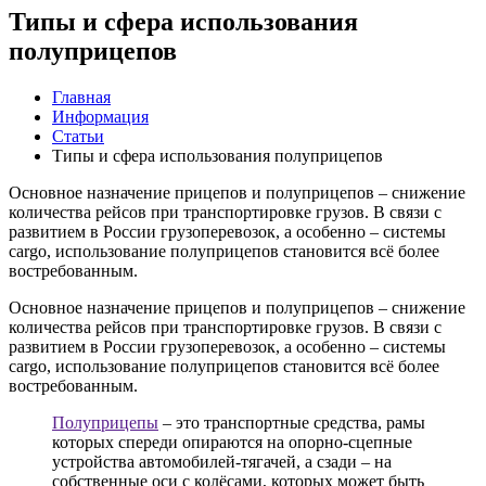
Типы и сфера использования
полуприцепов
Главная
Информация
Статьи
Типы и сфера использования полуприцепов
Основное назначение прицепов и полуприцепов – снижение
количества рейсов при транспортировке грузов. В связи с
развитием в России грузоперевозок, а особенно – системы
cargo, использование полуприцепов становится всё более
востребованным.
Основное назначение прицепов и полуприцепов – снижение
количества рейсов при транспортировке грузов. В связи с
развитием в России грузоперевозок, а особенно – системы
cargo, использование полуприцепов становится всё более
востребованным.
Полуприцепы
– это транспортные средства, рамы
которых спереди опираются на опорно-сцепные
устройства автомобилей-тягачей, а сзади – на
собственные оси с колёсами, которых может быть